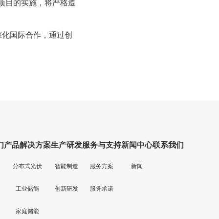
项目的实施，将严格遵
们
产品解决方案
生产研发
服务与支持
新闻中心
联系我们
分布式光伏
智能制造
服务方案
新闻
工业储能
创新研发
服务承诺
家庭储能