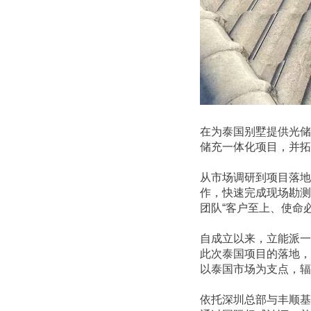
在为泰国别墅提供光储
储充一体化项目，并拓
从市场调研到项目落地
作，快速完成现场勘测
团队“客户至上、使命
自成立以来，立能派一
此次泰国项目的落地，
以泰国市场为支点，辐
依托深圳总部与丰顺基