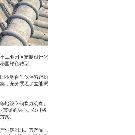
个工业园区定制设计光
泰国绿色转型。
国本地合作伙伴紧密协
案，充分展现了立能派
等地设立销售办公室。
亚市场的决心。公司将
方案。
产业链闭环。其产品已