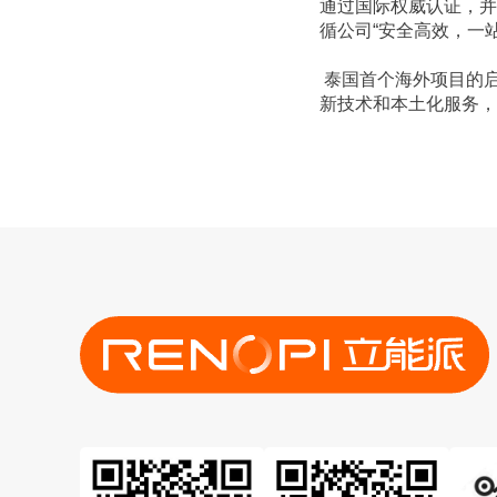
通过国际权威认证，并
循公司“安全高效，一
 泰国首个海外项目的启动，是立能派全球化战略的重要里程碑。未来，立能派将继续深化国际合作，通过创
新技术和本土化服务，