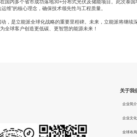
在国内多个省市成功落地30+分布式光伏及储能项目。此次泰国
站运维”的核心理念，确保技术领先性与工程质量。
为全球客户创造更低碳、更智慧的能源未来！
关于我
企业简介
企业文化
全球布局