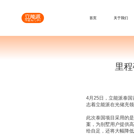
首页
关于我们
里程
4月25日，立能派泰
志着立能派在光储充领
此次泰国项目采用的是
案，为别墅用户提供高
给自足，还将大幅降低